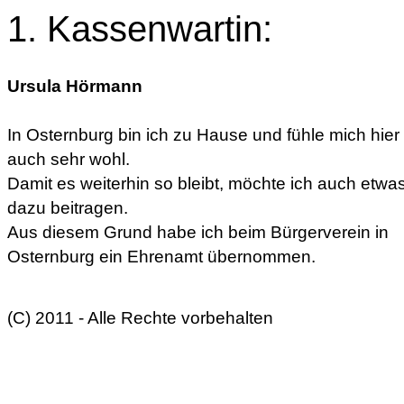
1. Kassenwartin:
Ursula Hörmann
In Osternburg bin ich zu Hause und fühle mich hier
auch sehr wohl.
Damit es weiterhin so bleibt, möchte ich auch etwa
dazu beitragen.
Aus diesem Grund habe ich beim Bürgerverein in
Osternburg ein Ehrenamt übernommen.
(C) 2011 - Alle Rechte vorbehalten