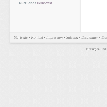
Nützliches
Herbstfest
Startseite
•
Kontakt
•
Impressum
•
Satzung
•
Disclaimer
•
Dat
Ihr Bürger- und