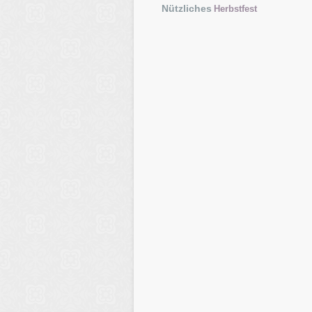
Nützliches
Herbstfest