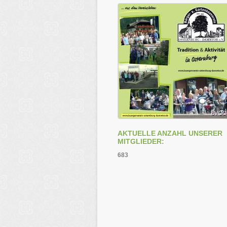
AKTUELLE ANZAHL UNSERER
MITGLIEDER:
683