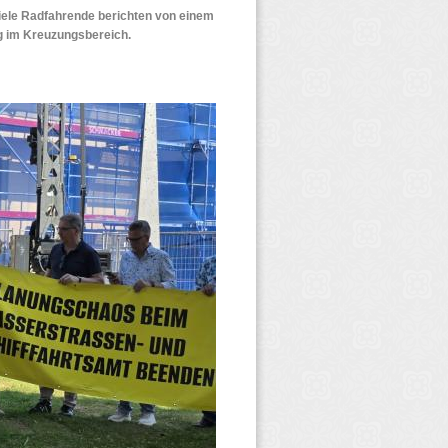
iele Radfahrende berichten von einem
g im Kreuzungsbereich.