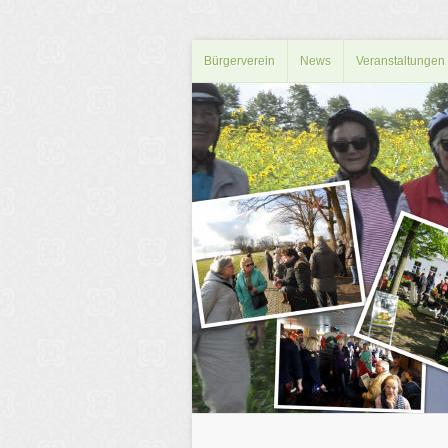
Bürgerverein
News
Veranstaltungen